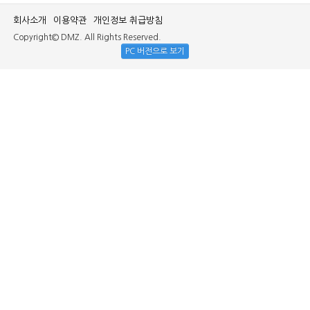
회사소개
이용약관
개인정보 취급방침
Copyright© DMZ. All Rights Reserved.
PC 버전으로 보기