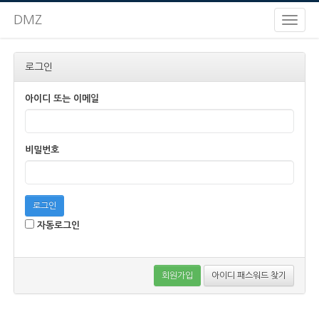
DMZ
로그인
아이디 또는 이메일
비밀번호
로그인
자동로그인
회원가입
아이디 패스워드 찾기